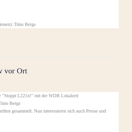
sionen): Timo Bergs
 vor Ort
Timo Bergs
riften gesammelt. Nun interessieren sich auch Presse und