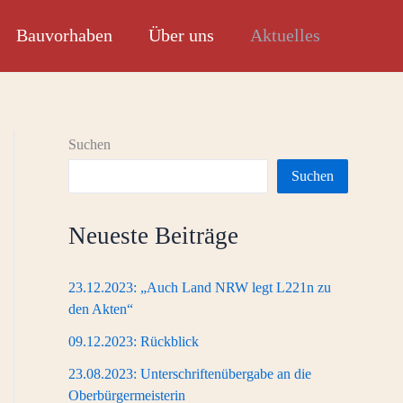
Bauvorhaben
Über uns
Aktuelles
Suchen
Suchen
Neueste Beiträge
23.12.2023: „Auch Land NRW legt L221n zu
den Akten“
09.12.2023: Rückblick
23.08.2023: Unterschriftenübergabe an die
Oberbürgermeisterin