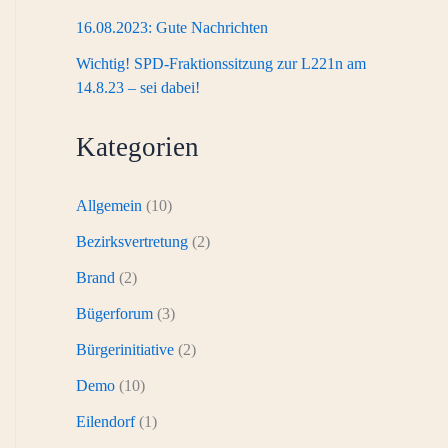
16.08.2023: Gute Nachrichten
Wichtig! SPD-Fraktionssitzung zur L221n am
14.8.23 – sei dabei!
Kategorien
Allgemein
(10)
Bezirksvertretung
(2)
Brand
(2)
Bügerforum
(3)
Bürgerinitiative
(2)
Demo
(10)
Eilendorf
(1)