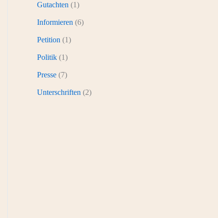
Gutachten
(1)
Informieren
(6)
Petition
(1)
Politik
(1)
Presse
(7)
Unterschriften
(2)