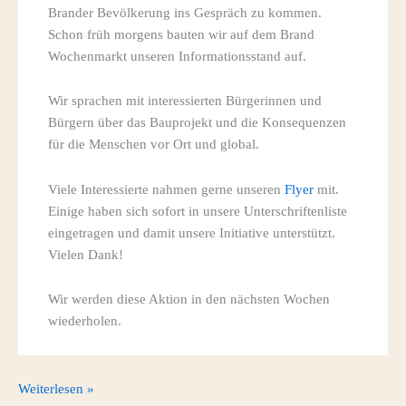
Brander Bevölkerung ins Gespräch zu kommen.
Schon früh morgens bauten wir auf dem Brand
Wochenmarkt unseren Informationsstand auf.
Wir sprachen mit interessierten Bürgerinnen und
Bürgern über das Bauprojekt und die Konsequenzen
für die Menschen vor Ort und global.
Viele Interessierte nahmen gerne unseren
Flyer
mit.
Einige haben sich sofort in unsere Unterschriftenliste
eingetragen und damit unsere Initiative unterstützt.
Vielen Dank!
Wir werden diese Aktion in den nächsten Wochen
wiederholen.
BI
Weiterlesen »