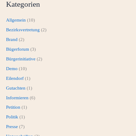
Kategorien
Allgemein
(10)
Bezirksvertretung
(2)
Brand
(2)
Bügerforum
(3)
Bürgerinitiative
(2)
Demo
(10)
Eilendorf
(1)
Gutachten
(1)
Informieren
(6)
Petition
(1)
Politik
(1)
Presse
(7)