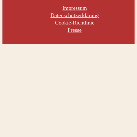
Impressum
Datenschutzerklärung
Cookie-Richtlinie
Presse