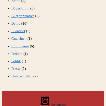
Brand
(2)
Bügerforum
(3)
Bürgerinitiative
(2)
Demo
(10)
Eilendorf
(1)
Gutachten
(1)
Informieren
(6)
Petition
(1)
Politik
(1)
Presse
(7)
Unterschriften
(2)
Instagram