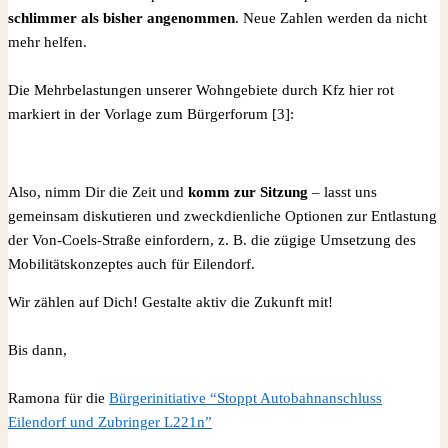
schlimmer als bisher angenommen
. Neue Zahlen werden da nicht
mehr helfen.
Die Mehrbelastungen unserer Wohngebiete durch Kfz hier rot
markiert in der Vorlage zum Bürgerforum [3]:
Also, nimm Dir die Zeit und
komm zur Sitzung
– lasst uns
gemeinsam diskutieren und zweckdienliche Optionen zur Entlastung
der Von-Coels-Straße einfordern, z. B. die zügige Umsetzung des
Mobilitätskonzeptes auch für Eilendorf.
Wir zählen auf Dich! Gestalte aktiv die Zukunft mit!
Bis dann,
Ramona für die
Bürgerinitiative “Stoppt Autobahnanschluss
Eilendorf und Zubringer L221n”